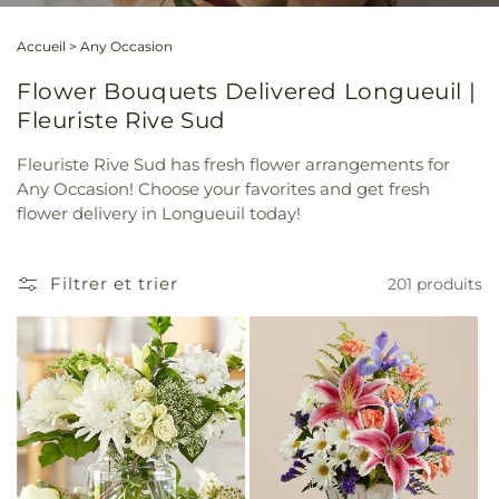
Accueil
>
Any Occasion
Flower Bouquets Delivered Longueuil |
Fleuriste Rive Sud
Fleuriste Rive Sud has fresh flower arrangements for
Any Occasion! Choose your favorites and get fresh
flower delivery in Longueuil today!
Filtrer et trier
201 produits